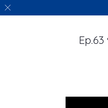
Ep.63 