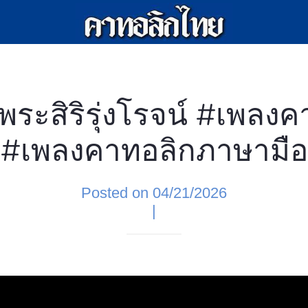
พระสิริรุ่งโรจน์ #เพลง
#เพลงคาทอลิกภาษามือ
Posted on 04/21/2026
|