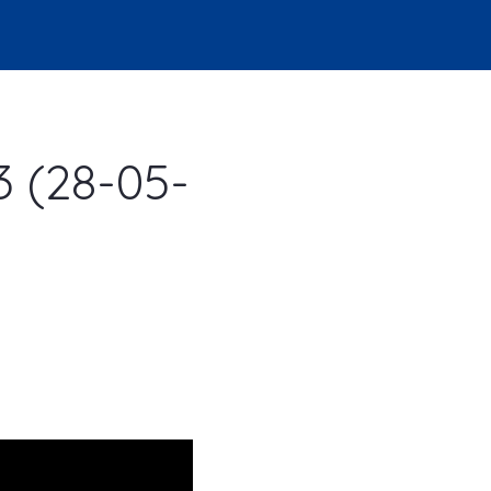
23 (28-05-