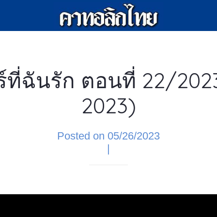
์ที่ฉันรัก ตอนที่ 22/20
2023)
Posted on 05/26/2023
|