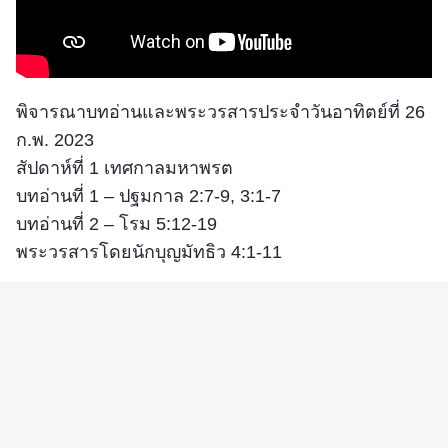
พิจารณาบทอ่านและพระวรสารประจำวันอาทิตย์ที่ 26
ก.พ. 2023
สัปดาห์ที่ 1 เทศกาลมหาพรต
บทอ่านที่ 1 – ปฐมกาล 2:7-9, 3:1-7
บทอ่านที่ 2 – โรม 5:12-19
พระวรสารโดยนักบุญมัทธิว 4:1-11