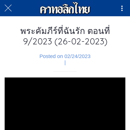
พระคัมภีร์ที่ฉันรัก ตอนที่
9/2023 (26-02-2023)
Posted on 02/24/2023
|