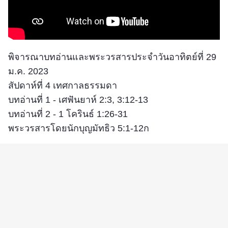
พิจารณาบทอ่านและพระวรสารประจำวันอาทิตย์ที่ 29
ม.ค. 2023
สัปดาห์ที่ 4 เทศกาลธรรมดา
บทอ่านที่ 1 - เศฟันยาห์ 2:3, 3:12-13
บทอ่านที่ 2 - 1 โครินธ์ 1:26-31
พระวรสารโดยนักบุญมัทธิว 5:1-12ก