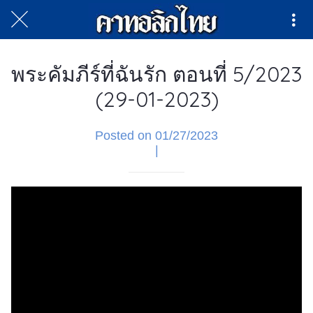
พระคัมภีร์ที่ฉันรัก ตอนที่ 5/2023
(29-01-2023)
Posted on 01/27/2023
|