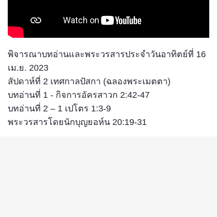
พิจารณาบทอ่านและพระวรสารประจำวันอาทิตย์ที่ 16
เม.ย. 2023
สัปดาห์ที่ 2 เทศกาลปัสกา (ฉลองพระเมตตา)
บทอ่านที่ 1 - กิจการอัครสาวก 2:42-47
บทอ่านที่ 2 – 1 เปโตร 1:3-9
พระวรสารโดยนักบุญยอห์น 20:19-31