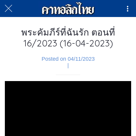
พระคัมภีร์ที่ฉันรัก ตอนที่
16/2023 (16-04-2023)
Posted on 04/11/2023
|