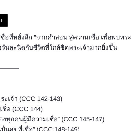
ST
ชื่อที่หยั่งลึก "จากคำสอน สู่ความเชื่อ เพื่อพบพระ
วันละนิดกับชีวิตที่ใกล้ชิดพระเจ้ามากยิ่งขึ้น
––––––
ระเจ้า (CCC 142-143)
เชื่อ (CCC 144)
ของทุกคนผู้มีความเชื่อ” (CCC 145-147)
้เป็นสุขที่เชื่อ” (CCC 148-149)