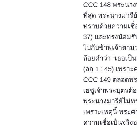
CCC 148 พระนางพร
ที่สุด พระนางมาร
ทราบด้วยความเชื่อ 
37) และทรงน้อมรับพ
ไปกับข้าพเจ้าตาม
ถ้อยคำว่า “เธอเป็นส
(ลก 1 : 45) เพราะ
CCC 149 ตลอดพระ
เยซูเจ้าพระบุตรต
พระนางมารีย์ไม่ทร
เพราะเหตุนี้ พระศ
ความเชื่อเป็นจริง