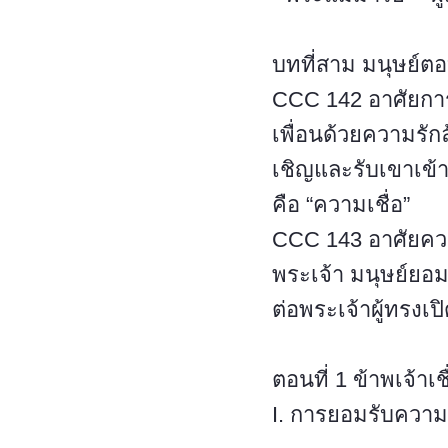
บทที่สาม มนุษย์ต
CCC 142 อาศัยการเ
เพื่อนด้วยความรัก
เชิญและรับเขาเข้
คือ “ความเชื่อ”
CCC 143 อาศัยควา
พระเจ้า มนุษย์ยอ
ต่อพระเจ้าผู้ทรงเปิ
ตอนที่ 1 ข้าพเจ้าเชื
I. การยอมรับความเ