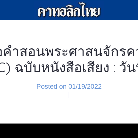
ือคำสอนพระศาสนจักรค
) ฉบับหนังสือเสียง : วันท
Posted on 01/19/2022
|