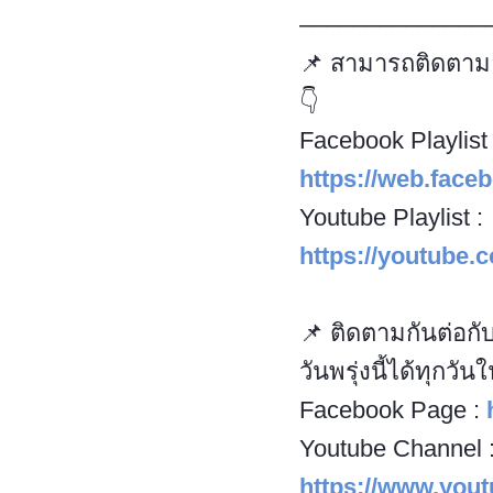
––––––––––––––
📌 สามารถติดตามอ่
👇
Facebook Playlist 
https://web.fac
Youtube Playlist :
https://youtube
📌 ติดตามกันต่อก
วันพรุ่งนี้ได้ทุกวัน
Facebook Page :
Youtube Channel 
https://www.yo