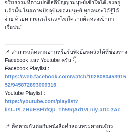
จริยธรรมที่ตามปกติสติปัญญามนุษย์เข้าใจได้เองอยู่
แล้วนั้น ในสภาพปัจจุบันของมนุษย์ ทุกคนจะได้รู้ได้
ง่าย ด้วยความแน่ใจและไม่มีความผิดหลงเข้ามา
เจือปน”
––––––––––––––––––––
📌 สามารถติดตามอ่านหรือรับฟังย้อนหลังได้ที่ช่องทาง
Facebook และ Youtube ครับ 👇
Facebook Playlist :
https://web.facebook.com/watch/1028080453915
52/945872893009316
Youtube Playlist :
https://youtube.com/playlist?
list=PLZHuESFhfQp_Th59qAd1vLnly-aDc-zAc
📌 ติดตามกันต่อกับหนังสือคำสอนพระศาสนจักร