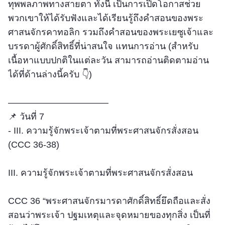
ทุพพลภาพทางสายตา ทั้งนี้ เป็นการเปิดโอกาสช่วย
พวกเขาให้ได้รับฟังและได้เรียนรู้ถึงคำสอนของพระ
ศาสนจักรคาทอลิก รวมถึงคำสอนของพระเยซูเจ้าและ
บรรดาผู้ศักดิ์สิทธิ์ที่น่าสนใจ แทนการอ่าน (สำหรับ
เนื้อหาแบบปกติในแต่ละวัน สามารถอ่านติดตามอ่าน
ได้ที่ด้านล่างนี้ครับ 👇)
––––––––––––––––––––
📌 วันที่ 7
- III. ความรู้จักพระเจ้าตามที่พระศาสนจักรสั่งสอน
(CCC 36-38)
III. ความรู้จักพระเจ้าตามที่พระศาสนจักรสั่งสอน
CCC 36 “พระศาสนจักรมารดาศักดิ์สิทธิ์ยึดถือและสั่ง
สอนว่าพระเจ้า ปฐมเหตุและจุดหมายของทุกสิ่ง เป็นที่