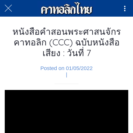
หนังสือคำสอนพระศาสนจักร
คาทอลิก (CCC) ฉบับหนังสือ
เสียง : วันที่ 7
Posted on 01/05/2022
|