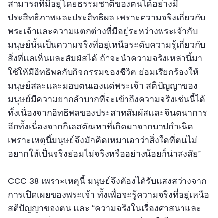
สามารถที่มีอยู่โดยธรรมชาติของตนได้อย่างมี
ประสิทธิภาพและประสิทธิผล เพราะความจริงเกี่ยวกับ
พระเจ้าและความแตกต่างที่มีอยู่ระหว่างพระเจ้ากับ
มนุษย์นั้นเป็นความจริงที่อยู่เหนือระดับความรู้เกี่ยวกับ
สิ่งที่แลเห็นและสัมผัสได้ ถ้าจะนำความจริงเหล่านี้มา
ใช้ให้มีอิทธิพลกับกิจกรรมของชีวิต ย่อมเรียกร้องให้
มนุษย์สละและมอบตนเองแด่พระเจ้า สติปัญญาของ
มนุษย์มีความยากลำบากที่จะเข้าถึงความจริงเช่นนี้ได้
ทั้งเนื่องจากอิทธิพลของประสาทสัมผัสและจินตนาการ
อีกทั้งเนื่องจากกิเลสตัณหาที่เกิดมาจากบาปกำเนิด
เพราะเหตุนี้มนุษย์จึงมักคิดเหมาเอาว่าสิ่งใดที่ตนไม่
อยากให้เป็นจริงย่อมไม่จริงหรืออย่างน้อยก็น่าสงสัย”
CCC 38 เพราะเหตุนี้ มนุษย์จึงต้องได้รับแสงสว่างจาก
การเปิดเผยของพระเจ้า ทั้งเพื่อจะรู้ความจริงที่อยู่เหนือ
สติปัญญาของตน และ “ความจริงในเรื่องศาสนาและ