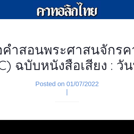
ือคำสอนพระศาสนจักรค
) ฉบับหนังสือเสียง : วันท
Posted on 01/07/2022
|