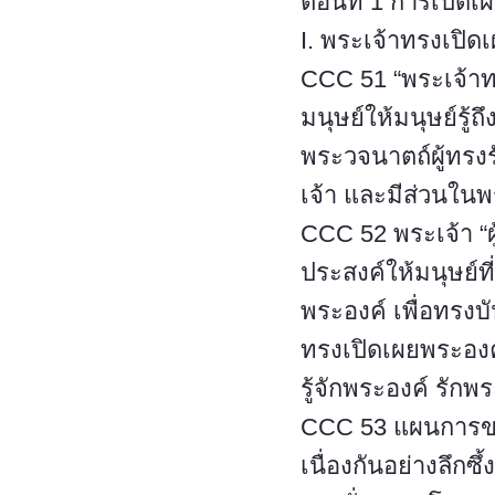
ตอนที่ 1 การเปิด
I. พระเจ้าทรงเปิ
CCC 51 “พระเจ้า
มนุษย์ให้มนุษย์รู
พระวจนาตถ์ผู้ทรงร
เจ้า และมีส่วนใน
CCC 52 พระเจ้า “ผู
ประสงค์ให้มนุษย์ที
พระองค์ เพื่อทรงบ
ทรงเปิดเผยพระอง
รู้จักพระองค์ รัก
CCC 53 แผนการของพ
เนื่องกันอย่างลึกซึ