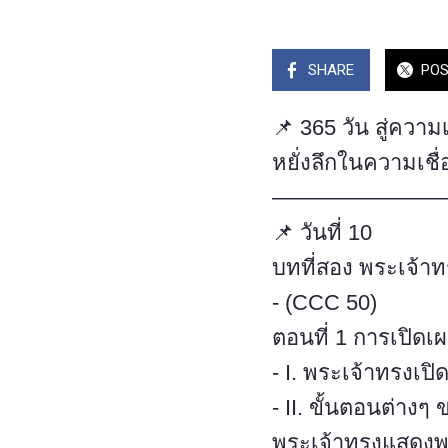
SHARE
PO
📌 365 วัน สู่ความเ
หยั่งลึกในความเชื่อ
––––––––––––––
📌 วันที่ 10
บทที่สอง พระเจ้า
- (CCC 50)
ตอนที่ 1 การเปิด
- I. พระเจ้าทรงเ
- II. ขั้นตอนต่างๆ
พระเจ้าทรงแสดงพระ