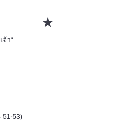
เจ้า"
 51-53)