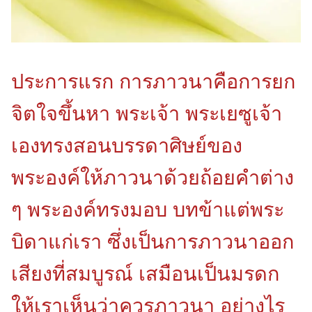
ประการแรก การภาวนาคือการยก
จิตใจขึ้นหา พระเจ้า พระเยซูเจ้า
เองทรงสอนบรรดาศิษย์ของ
พระองค์ให้ภาวนาด้วยถ้อยคําต่าง
ๆ พระองค์ทรงมอบ บทข้าแต่พระ
บิดาแก่เรา ซึ่งเป็นการภาวนาออก
เสียงที่สมบูรณ์ เสมือนเป็นมรดก
ให้เราเห็นว่าควรภาวนา อย่างไร