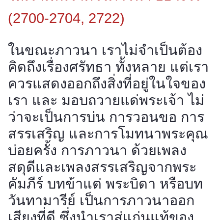
(2700-2704, 2722)
ในขณะภาวนา เราไม่จำเป็นต้อง
คิดถึงเรื่องศรัทธา ทั้งหลาย แต่เรา
ควรแสดงออกถึงสิ่งที่อยู่ในใจของ
เรา และ มอบถวายแด่พระเจ้า ไม่
ว่าจะเป็นการบ่น การวอนขอ การ
สรรเสริญ และการโมทนาพระคุณ
บ่อยครั้ง การภาวนา ด้วยเพลง
สดุดีและเพลงสรรเสริญจากพระ
คัมภีร์ บทข้าแต่ พระบิดา หรือบท
วันทามารีย์ เป็นการภาวนาออก
เสียงที่ดี ซึ่งนําเราสู่แก่นแท้ของ