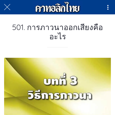
501. การภาวนาออกเสียงคือ
อะไร