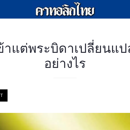
ข้าแต่พระบิดาเปลี่ยนแป
อย่างไร
ST