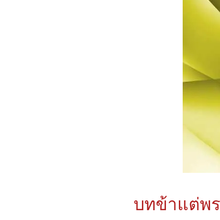
บทข้าแต่พระ