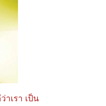
ีว่าเรา เป็น