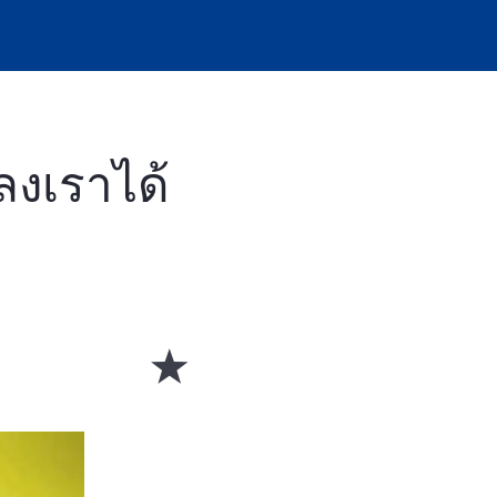
ลงเราได้