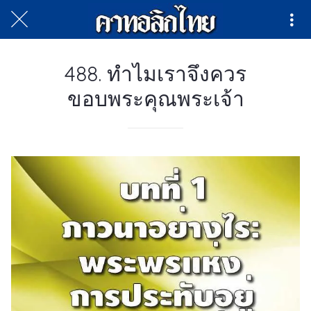
488. ทําไมเราจึงควร
ขอบพระคุณพระเจ้า