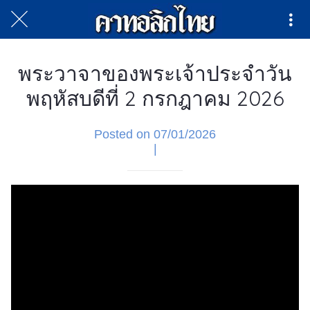
พระวาจาของพระเจ้าประจำวัน
พฤหัสบดีที่ 2 กรกฎาคม 2026
Posted on 07/01/2026
|