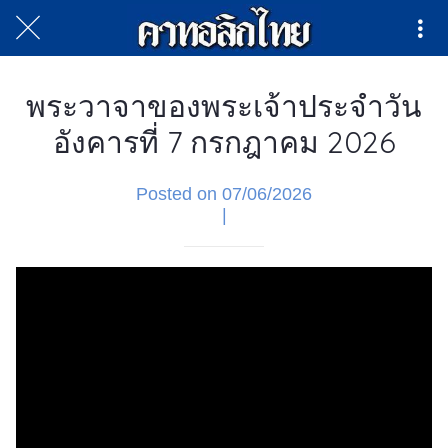
พระวาจาของพระเจ้าประจำวัน
อังคารที่ 7 กรกฎาคม 2026
Posted on 07/06/2026
|